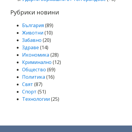
Рубрики новини
България
(89)
Животни
(10)
Забавно
(20)
Здраве
(14)
Икономика
(28)
Криминално
(12)
Общество
(69)
Политика
(16)
Свят
(87)
Спорт
(51)
Технологии
(25)