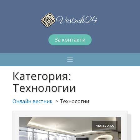
За контакти
Категория:
Технологии
Онлайн вестник
Технологии
16/06/2025