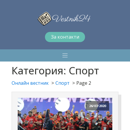
За контакти
Категория:
Спорт
Онлайн вестник
Спорт
Page 2
26/07/2020