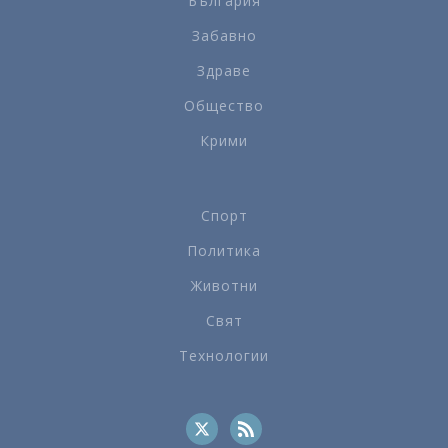
България
Забавно
Здраве
Общество
Крими
Спорт
Политика
Животни
Свят
Технологии