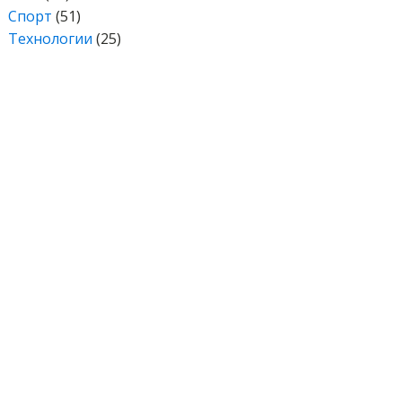
Спорт
(51)
Технологии
(25)