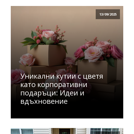
13/09/2025
Уникални кутии с цветя
като корпоративни
подаръци: Идеи и
вдъхновение