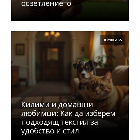
осветлението
03/10/2025
Килими и домашни
любимци: Как да изберем
подходящ текстил за
удобство и стил