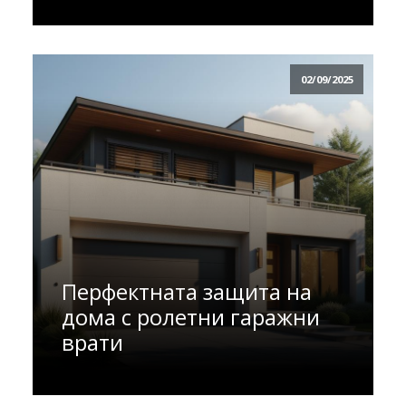
02/09/2025
Перфектната защита на
дома с ролетни гаражни
врати