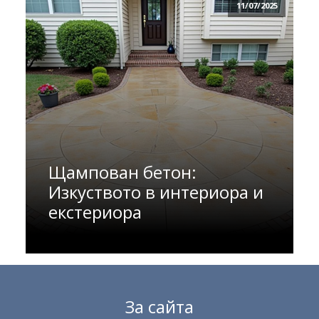
11/07/2025
Щампован бетон:
Изкуството в интериора и
екстериора
За сайта