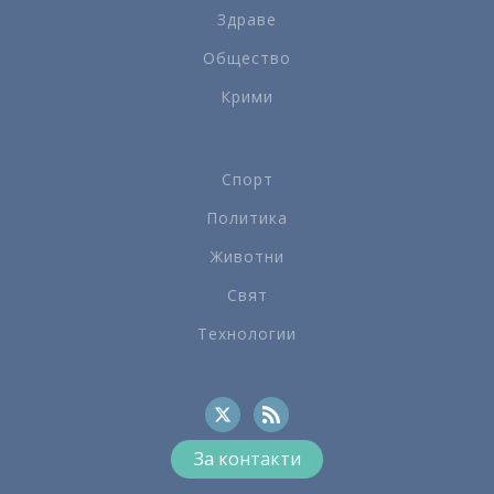
Здраве
Общество
Крими
Спорт
Политика
Животни
Свят
Технологии
За контакти