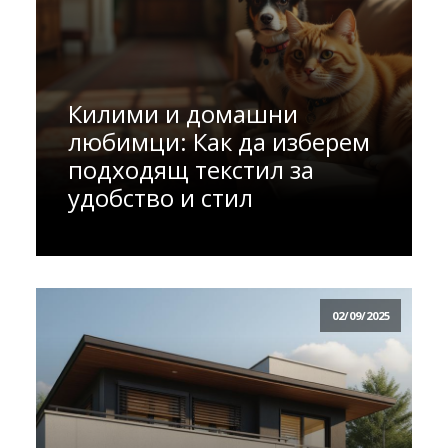
Килими и домашни
любимци: Как да изберем
подходящ текстил за
удобство и стил
02/09/2025