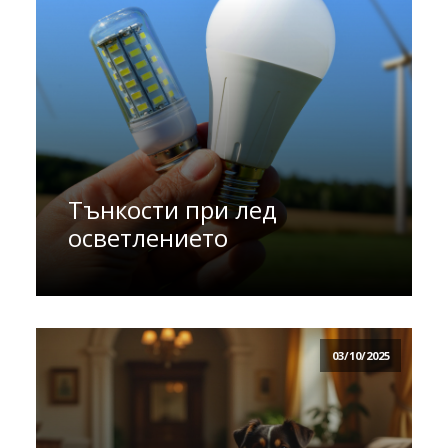
Тънкости при лед
осветлението
03/10/2025