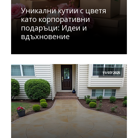
Уникални кутии с цветя
като корпоративни
подаръци: Идеи и
вдъхновение
11/07/2025