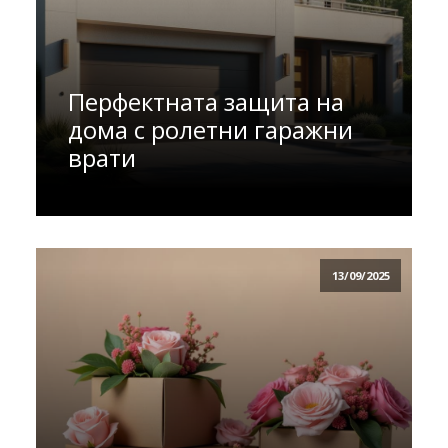
Перфектната защита на
дома с ролетни гаражни
врати
13/09/2025