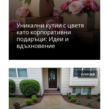
Уникални кутии с цветя
като корпоративни
подаръци: Идеи и
вдъхновение
11/07/2025