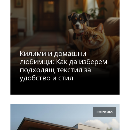
Килими и домашни
любимци: Как да изберем
подходящ текстил за
удобство и стил
02/09/2025