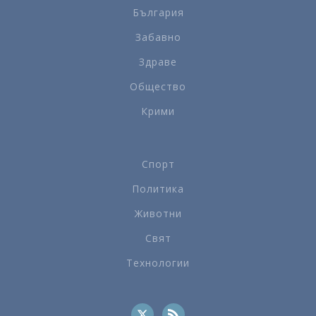
България
Забавно
Здраве
Общество
Крими
Спорт
Политика
Животни
Свят
Технологии