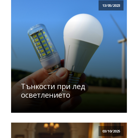
13/05/2023
Тънкости при лед
осветлението
03/10/2025