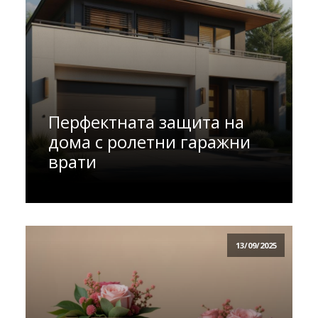
Перфектната защита на
дома с ролетни гаражни
врати
13/09/2025