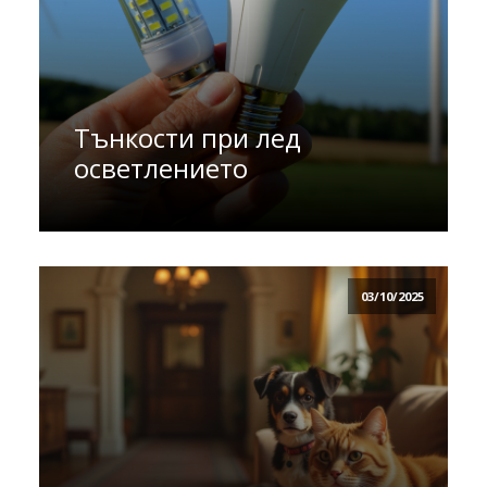
Тънкости при лед
осветлението
03/10/2025