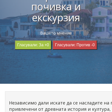
почивка и
екскурзия
Вашето мнение
Гласували: За +0
Гласували: Против -0
Независимо дали искате да се насладите на 
привлечени от древната история и култура,