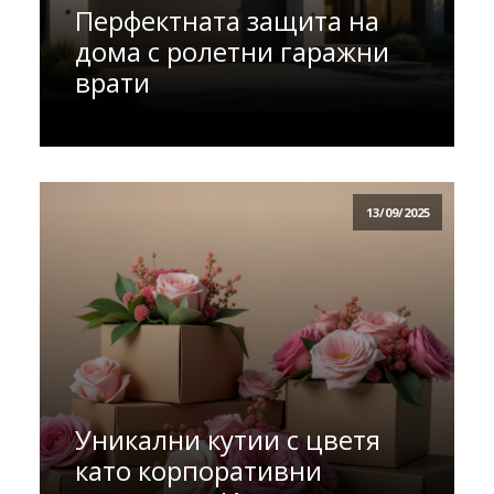
Перфектната защита на
дома с ролетни гаражни
врати
13/09/2025
Уникални кутии с цветя
като корпоративни