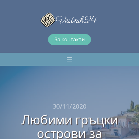
За контакти
30/11/2020
Любими гръцки
острови за