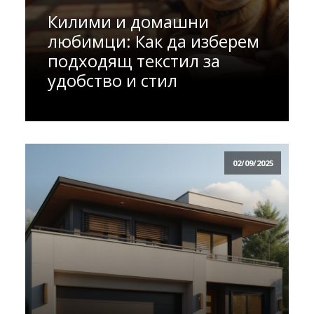
Килими и домашни
любимци: Как да изберем
подходящ текстил за
удобство и стил
02/09/2025