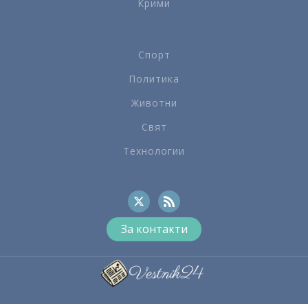
Крими
Спорт
Политика
Животни
Свят
Технологии
За контакти