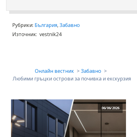
Рубрики:
България
,
Забавно
Източник:
vestnik24
Онлайн вестник
Забавно
Любими гръцки острови за почивка и екскурзия
06/06/2026