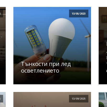
6
13/05/2023
Тънкости при лед
осветлението
5
13/09/2025