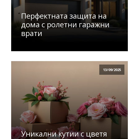
Перфектната защита на
дома с ролетни гаражни
врати
13/09/2025
Уникални кутии с цветя