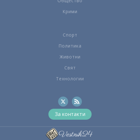
Общество
Крими
Спорт
Политика
Животни
Свят
Технологии
За контакти