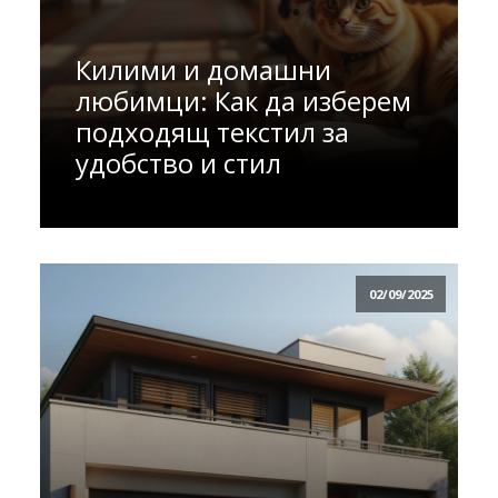
Килими и домашни
любимци: Как да изберем
подходящ текстил за
удобство и стил
02/09/2025