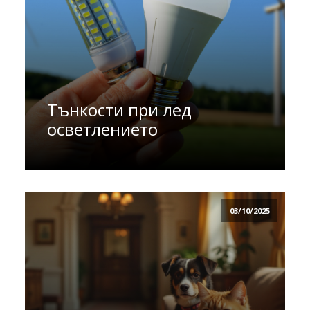
Тънкости при лед
осветлението
03/10/2025