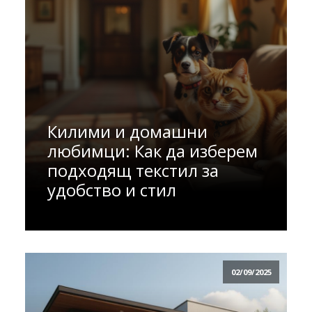
Килими и домашни
любимци: Как да изберем
подходящ текстил за
удобство и стил
02/09/2025