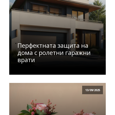
Перфектната защита на
дома с ролетни гаражни
врати
13/09/2025