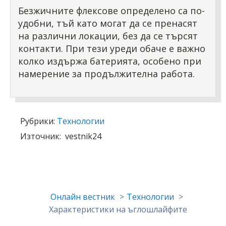
Безжичните флексове определено са по-
удобни, тъй като могат да се пренасят
на различни локации, без да се търсят
контакти. При тези уреди обаче е важно
колко издържа батерията, особено при
намерение за продължителна работа.
Рубрики:
Технологии
Източник:
vestnik24
Онлайн вестник
Технологии
Характеристики на ъглошлайфите