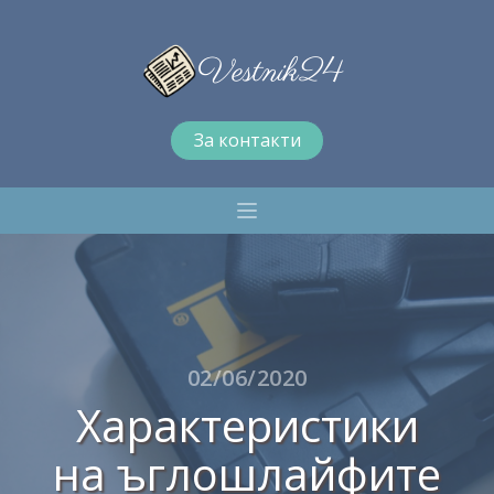
За контакти
02/06/2020
Характеристики
на ъглошлайфите