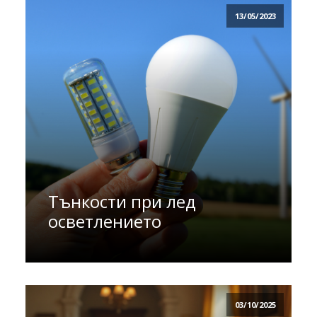
13/05/2023
Тънкости при лед
осветлението
03/10/2025