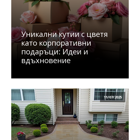
Уникални кутии с цветя
като корпоративни
подаръци: Идеи и
вдъхновение
11/07/2025