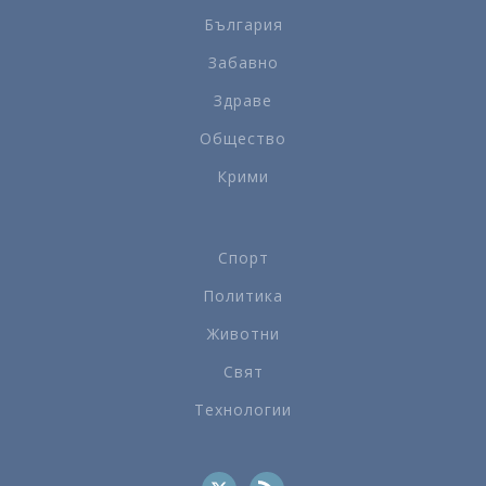
България
Забавно
Здраве
Общество
Крими
Спорт
Политика
Животни
Свят
Технологии