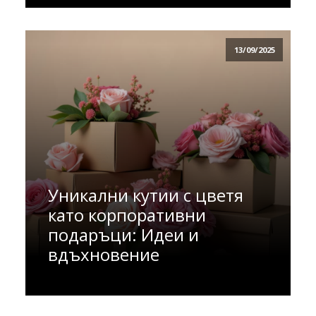
13/09/2025
Уникални кутии с цветя
като корпоративни
подаръци: Идеи и
вдъхновение