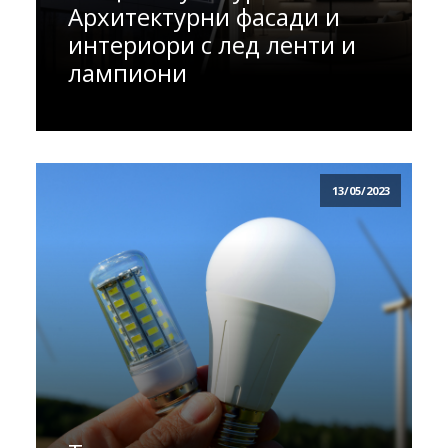
Архитектурни фасади и
интериори с лед ленти и
лампиони
13/05/2023