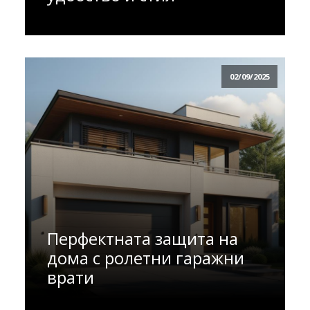
02/09/2025
Перфектната защита на
дома с ролетни гаражни
врати