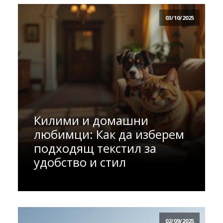
03/10/2025
Килими и домашни
любимци: Как да изберем
подходящ текстил за
удобство и стил
02/09/2025