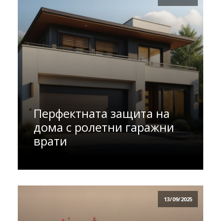
Перфектната защита на
дома с ролетни гаражни
врати
13/09/2025