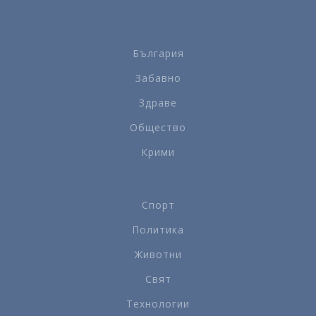
България
Забавно
Здраве
Общество
Крими
Спорт
Политика
Животни
Свят
Технологии