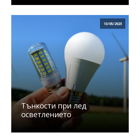
13/05/2023
Тънкости при лед
осветлението