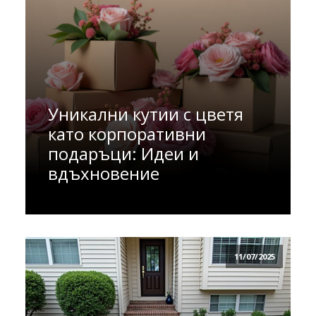
Уникални кутии с цветя
като корпоративни
подаръци: Идеи и
вдъхновение
11/07/2025