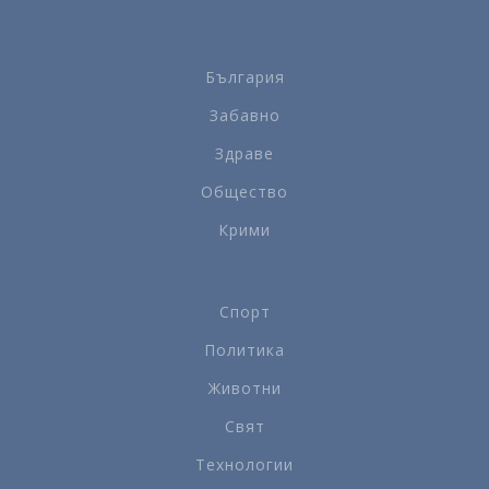
България
Забавно
Здраве
Общество
Крими
Спорт
Политика
Животни
Свят
Технологии