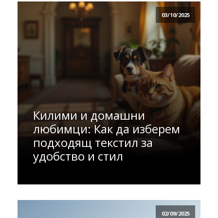
03/10/2025
Килими и домашни
любимци: Как да изберем
подходящ текстил за
удобство и стил
02/09/2025