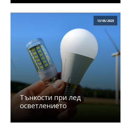
13/05/2023
Тънкости при лед
осветлението