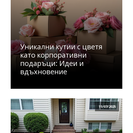
Уникални кутии с цветя
като корпоративни
подаръци: Идеи и
вдъхновение
11/07/2025