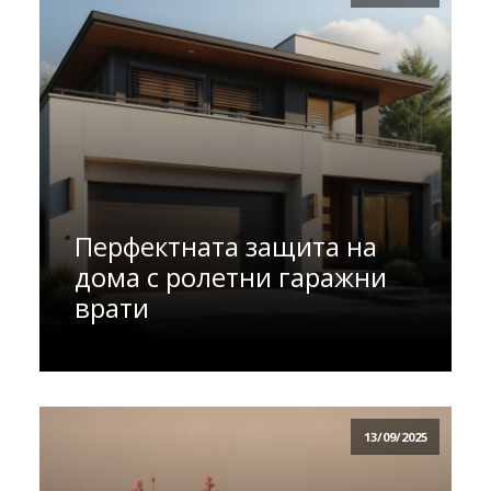
Перфектната защита на
дома с ролетни гаражни
врати
13/09/2025