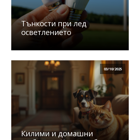
Тънкости при лед
осветлението
03/10/2025
Килими и домашни