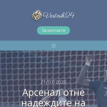
За контакти
21/07/2020
Арсенал отне
надеждите на