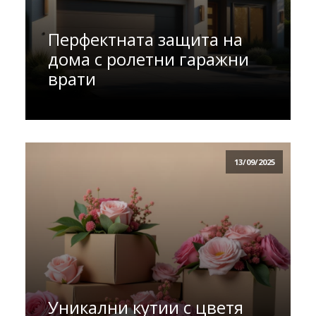
Перфектната защита на
дома с ролетни гаражни
врати
13/09/2025
Уникални кутии с цветя