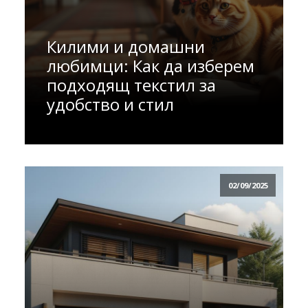
Килими и домашни
любимци: Как да изберем
подходящ текстил за
удобство и стил
02/09/2025