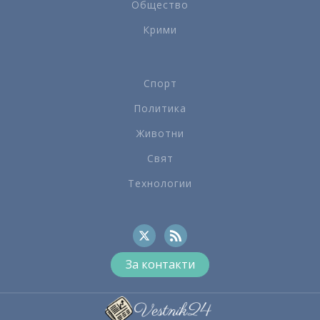
Общество
Крими
Спорт
Политика
Животни
Свят
Технологии
За контакти