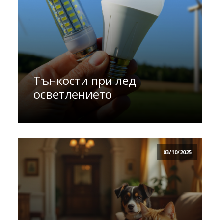
Тънкости при лед
осветлението
03/10/2025